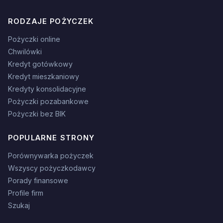
RODZAJE POŻYCZEK
Pożyczki online
Chwilówki
Kredyt gotówkowy
Kredyt mieszkaniowy
Kredyty konsolidacyjne
Pożyczki pozabankowe
Pożyczki bez BIK
POPULARNE STRONY
Porównywarka pożyczek
Wszyscy pożyczkodawcy
Porady finansowe
Profile firm
Szukaj