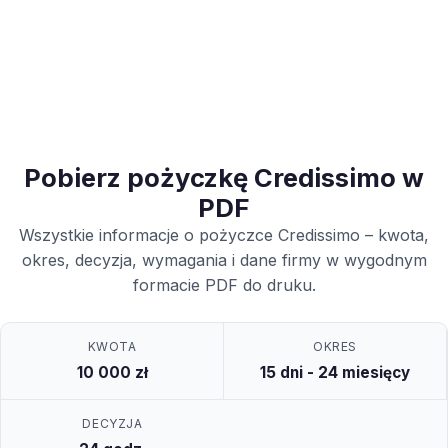
Pobierz pożyczkę Credissimo w
PDF
Wszystkie informacje o pożyczce Credissimo – kwota,
okres, decyzja, wymagania i dane firmy w wygodnym
formacie PDF do druku.
KWOTA
OKRES
10 000 zł
15 dni - 24 miesięcy
DECYZJA