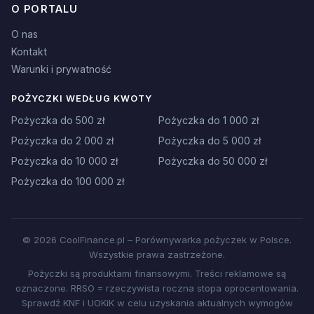
O PORTALU
O nas
Kontakt
Warunki i prywatność
POŻYCZKI WEDŁUG KWOTY
Pożyczka do 500 zł
Pożyczka do 1 000 zł
Pożyczka do 2 000 zł
Pożyczka do 5 000 zł
Pożyczka do 10 000 zł
Pożyczka do 50 000 zł
Pożyczka do 100 000 zł
© 2026 CoolFinance.pl – Porównywarka pożyczek w Polsce.
Wszystkie prawa zastrzeżone.
Pożyczki są produktami finansowymi. Treści reklamowe są
oznaczone. RRSO = rzeczywista roczna stopa oprocentowania.
Sprawdź KNF i UOKiK w celu uzyskania aktualnych wymogów