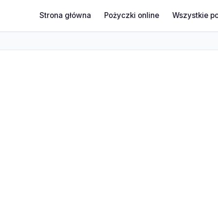
Strona główna
Pożyczki online
Wszystkie p