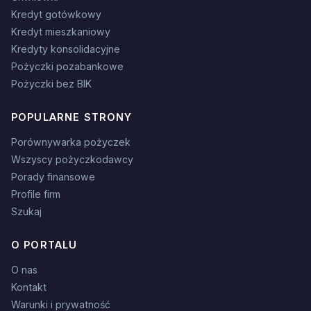
Kredyt gotówkowy
Kredyt mieszkaniowy
Kredyty konsolidacyjne
Pożyczki pozabankowe
Pożyczki bez BIK
POPULARNE STRONY
Porównywarka pożyczek
Wszyscy pożyczkodawcy
Porady finansowe
Profile firm
Szukaj
O PORTALU
O nas
Kontakt
Warunki i prywatność