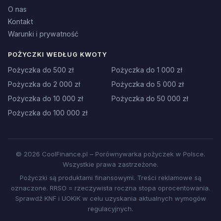
O nas
Kontakt
Warunki i prywatność
POŻYCZKI WEDŁUG KWOTY
Pożyczka do 500 zł
Pożyczka do 1 000 zł
Pożyczka do 2 000 zł
Pożyczka do 5 000 zł
Pożyczka do 10 000 zł
Pożyczka do 50 000 zł
Pożyczka do 100 000 zł
© 2026 CoolFinance.pl – Porównywarka pożyczek w Polsce.
Wszystkie prawa zastrzeżone.
Pożyczki są produktami finansowymi. Treści reklamowe są
oznaczone. RRSO = rzeczywista roczna stopa oprocentowania.
Sprawdź KNF i UOKiK w celu uzyskania aktualnych wymogów
regulacyjnych.