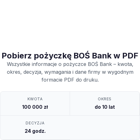
Pobierz pożyczkę BOŚ Bank w PDF
Wszystkie informacje o pożyczce BOŚ Bank – kwota,
okres, decyzja, wymagania i dane firmy w wygodnym
formacie PDF do druku.
KWOTA
OKRES
100 000 zł
do 10 lat
DECYZJA
24 godz.