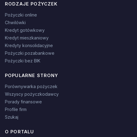
RODZAJE POŻYCZEK
Pożyczki online
Chwilówki
Kredyt gotówkowy
Kredyt mieszkaniowy
Kredyty konsolidacyjne
Pożyczki pozabankowe
Pożyczki bez BIK
POPULARNE STRONY
Porównywarka pożyczek
Wszyscy pożyczkodawcy
Porady finansowe
Profile firm
Szukaj
O PORTALU