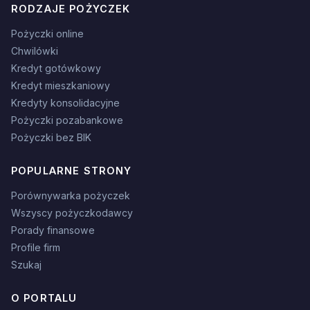
RODZAJE POŻYCZEK
Pożyczki online
Chwilówki
Kredyt gotówkowy
Kredyt mieszkaniowy
Kredyty konsolidacyjne
Pożyczki pozabankowe
Pożyczki bez BIK
POPULARNE STRONY
Porównywarka pożyczek
Wszyscy pożyczkodawcy
Porady finansowe
Profile firm
Szukaj
O PORTALU