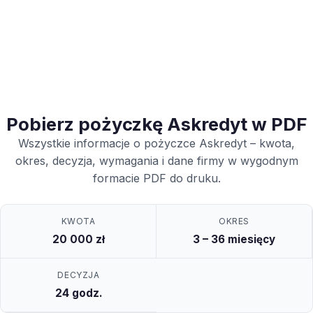
Pobierz pożyczkę Askredyt w PDF
Wszystkie informacje o pożyczce Askredyt – kwota,
okres, decyzja, wymagania i dane firmy w wygodnym
formacie PDF do druku.
KWOTA
OKRES
20 000 zł
3 – 36 miesięcy
DECYZJA
24 godz.