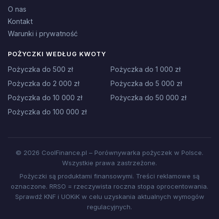
O nas
Kontakt
Warunki i prywatność
POŻYCZKI WEDŁUG KWOTY
Pożyczka do 500 zł
Pożyczka do 1 000 zł
Pożyczka do 2 000 zł
Pożyczka do 5 000 zł
Pożyczka do 10 000 zł
Pożyczka do 50 000 zł
Pożyczka do 100 000 zł
© 2026 CoolFinance.pl – Porównywarka pożyczek w Polsce.
Wszystkie prawa zastrzeżone.
Pożyczki są produktami finansowymi. Treści reklamowe są
oznaczone. RRSO = rzeczywista roczna stopa oprocentowania.
Sprawdź KNF i UOKiK w celu uzyskania aktualnych wymogów
regulacyjnych.