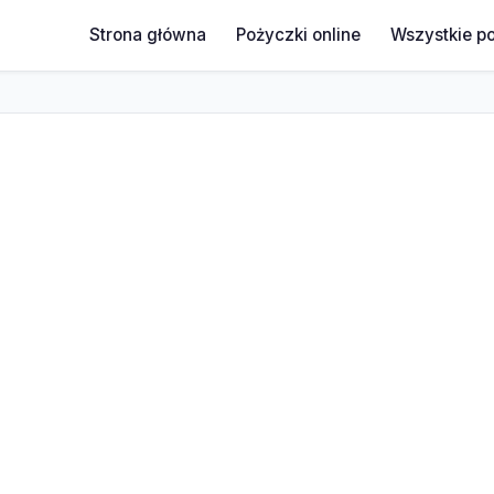
Strona główna
Pożyczki online
Wszystkie p