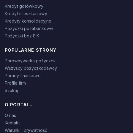
Kredyt gotówkowy
Kredyt mieszkaniowy
Kredyty konsolidacyjne
Pożyczki pozabankowe
Pożyczki bez BIK
POPULARNE STRONY
Porównywarka pożyczek
Wszyscy pożyczkodawcy
Porady finansowe
Profile firm
Szukaj
O PORTALU
O nas
Kontakt
Warunki i prywatność