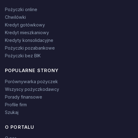
Pożyczki online
Chwilówki
Kredyt gotówkowy
Kredyt mieszkaniowy
Kredyty konsolidacyjne
Pożyczki pozabankowe
Pożyczki bez BIK
POPULARNE STRONY
Porównywarka pożyczek
Wszyscy pożyczkodawcy
Porady finansowe
Profile firm
Szukaj
O PORTALU