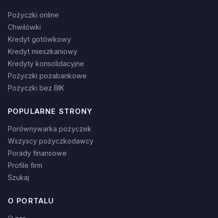
Pożyczki online
Chwilówki
Kredyt gotówkowy
Kredyt mieszkaniowy
Kredyty konsolidacyjne
Pożyczki pozabankowe
Pożyczki bez BIK
POPULARNE STRONY
Porównywarka pożyczek
Wszyscy pożyczkodawcy
Porady finansowe
Profile firm
Szukaj
O PORTALU